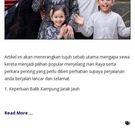
Artikel ini akan menerangkan tujuh sebab utama mengapa sewa
kereta menjadi pilihan popular menjelang Hari Raya serta
perkara penting yang perlu diberi perhatian supaya perjalanan
anda berjalan lancar dan selamat.
1. Keperluan Balik Kampung Jarak Jauh
Read More ...