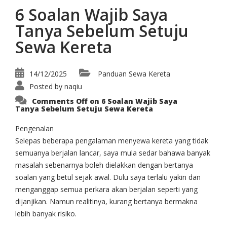
6 Soalan Wajib Saya
Tanya Sebelum Setuju
Sewa Kereta
14/12/2025
Panduan Sewa Kereta
Posted by
naqiu
Comments Off
on 6 Soalan Wajib Saya
Tanya Sebelum Setuju Sewa Kereta
Pengenalan
Selepas beberapa pengalaman menyewa kereta yang tidak
semuanya berjalan lancar, saya mula sedar bahawa banyak
masalah sebenarnya boleh dielakkan dengan bertanya
soalan yang betul sejak awal. Dulu saya terlalu yakin dan
menganggap semua perkara akan berjalan seperti yang
dijanjikan. Namun realitinya, kurang bertanya bermakna
lebih banyak risiko.