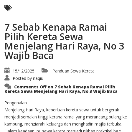
7 Sebab Kenapa Ramai
Pilih Kereta Sewa
Menjelang Hari Raya, No 3
Wajib Baca
15/12/2025
Panduan Sewa Kereta
Posted by
naqiu
Comments Off
on 7 Sebab Kenapa Ramai Pilih
Kereta Sewa Menjelang Hari Raya, No 3 Wajib Baca
Pengenalan
Menjelang Hari Raya, keperluan kereta sewa untuk bergerak
menjadi semakin tinggi kerana ramai yang merancang pulang ke
kampung, menziarahi keluarga dan menghadiri majlis terbuka.
Dalam keadaan ini, sewa kereta menjadi pilihan praktikal bagi