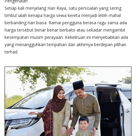
Pengenalan
Setiap kali menjelang Hari Raya, satu persoalan yang sering
timbul ialah kenapa harga sewa kereta menjadi lebih mahal
berbanding hari biasa. Ramai pengguna berasa ragu sama ada
harga tersebut benar benar berbaloi atau sekadar mengambil
kesempatan musim perayaan. Kekeliruan ini menyebabkan ada
yang menangguhkan tempahan dan akhirnya berdepan pilihan
terhad.