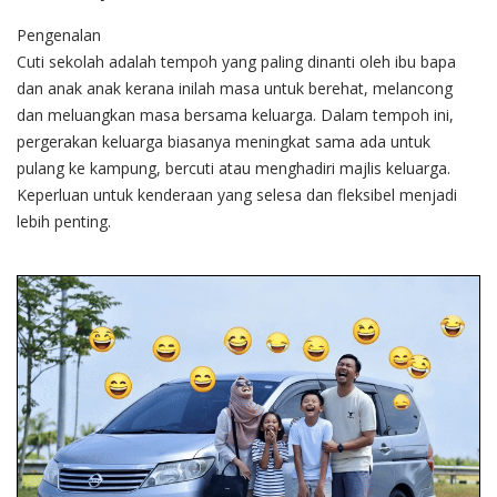
Pengenalan
Cuti sekolah adalah tempoh yang paling dinanti oleh ibu bapa
dan anak anak kerana inilah masa untuk berehat, melancong
dan meluangkan masa bersama keluarga. Dalam tempoh ini,
pergerakan keluarga biasanya meningkat sama ada untuk
pulang ke kampung, bercuti atau menghadiri majlis keluarga.
Keperluan untuk kenderaan yang selesa dan fleksibel menjadi
lebih penting.