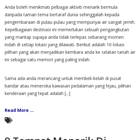
Anda boleh menikmati pelbagai aktiviti menarik bermula
daripada taman tema bertaraf dunia sehinggalah kepada
pengembaraan di pulau-pulau yang mempunyai air sangat jernih.
Kepelbagaian destinasi ini memerlukan sebuah pengangkutan
yang mantap supaya anda tidak terlepas sebarang momen
indah di setiap lokasi yang dilawati. Berikut adalah 10 lokasi
pilihan yang akan menjadikan kembara anda ke selatan tanah air
ini sebagai satu memori yang paling indah.
Sama ada anda merancang untuk membeli-belah di pusat
bandar atau meneroka kawasan pedalaman yang hijau, pilihan
kenderaan yang tepat adalah [...]
Read More ...