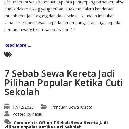
pilihan tetapi satu keperluan. Apabila penumpang ramai terpaksa
duduk dalam ruang yang terhad, suasana dalam kenderaan
mudah menjadi tegang dan tidak selesa. Keadaan ini bukan
sahaja memberi kesan kepada penumpang tetapi juga kepada
pemandu yang terpaksa memandu [...]
Read More ...
7 Sebab Sewa Kereta Jadi
Pilihan Popular Ketika Cuti
Sekolah
17/12/2025
Panduan Sewa Kereta
Posted by
naqiu
Comments Off
on 7 Sebab Sewa Kereta Jadi
Pilihan Popular Ketika Cuti Sekolah