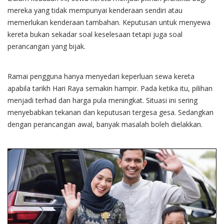
mereka yang tidak mempunyai kenderaan sendiri atau
memerlukan kenderaan tambahan. Keputusan untuk menyewa
kereta bukan sekadar soal keselesaan tetapi juga soal
perancangan yang bijak.
Ramai pengguna hanya menyedari keperluan sewa kereta
apabila tarikh Hari Raya semakin hampir. Pada ketika itu, pilihan
menjadi terhad dan harga pula meningkat. Situasi ini sering
menyebabkan tekanan dan keputusan tergesa gesa. Sedangkan
dengan perancangan awal, banyak masalah boleh dielakkan.