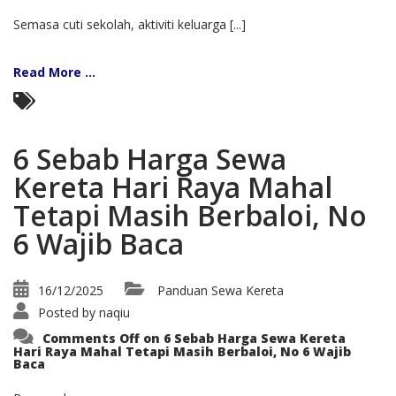
Semasa cuti sekolah, aktiviti keluarga [...]
Read More ...
6 Sebab Harga Sewa
Kereta Hari Raya Mahal
Tetapi Masih Berbaloi, No
6 Wajib Baca
16/12/2025
Panduan Sewa Kereta
Posted by
naqiu
Comments Off
on 6 Sebab Harga Sewa Kereta
Hari Raya Mahal Tetapi Masih Berbaloi, No 6 Wajib
Baca