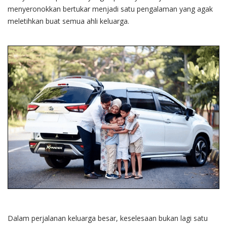
menyeronokkan bertukar menjadi satu pengalaman yang agak
meletihkan buat semua ahli keluarga.
Dalam perjalanan keluarga besar, keselesaan bukan lagi satu