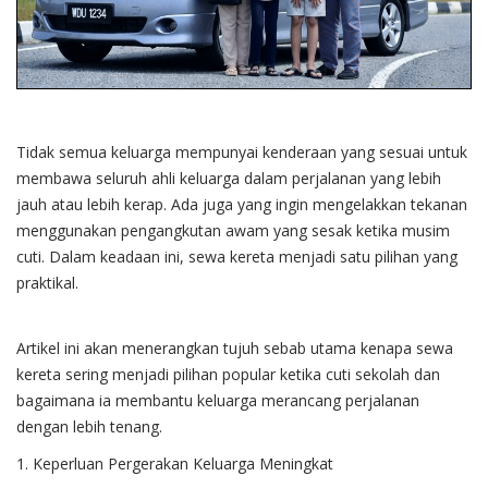
Tidak semua keluarga mempunyai kenderaan yang sesuai untuk
membawa seluruh ahli keluarga dalam perjalanan yang lebih
jauh atau lebih kerap. Ada juga yang ingin mengelakkan tekanan
menggunakan pengangkutan awam yang sesak ketika musim
cuti. Dalam keadaan ini, sewa kereta menjadi satu pilihan yang
praktikal.
Artikel ini akan menerangkan tujuh sebab utama kenapa sewa
kereta sering menjadi pilihan popular ketika cuti sekolah dan
bagaimana ia membantu keluarga merancang perjalanan
dengan lebih tenang.
1. Keperluan Pergerakan Keluarga Meningkat