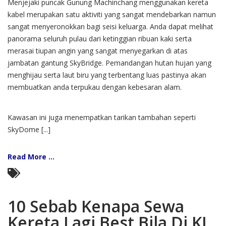
Menjejaki puncak Gunung Machinchang menggunakan kereta
kabel merupakan satu aktiviti yang sangat mendebarkan namun
sangat menyeronokkan bagi seisi keluarga. Anda dapat melihat
panorama seluruh pulau dari ketinggian ribuan kaki serta
merasai tiupan angin yang sangat menyegarkan di atas
jambatan gantung SkyBridge. Pemandangan hutan hujan yang
menghijau serta laut biru yang terbentang luas pastinya akan
membuatkan anda terpukau dengan kebesaran alam.
Kawasan ini juga menempatkan tarikan tambahan seperti
SkyDome [...]
Read More ...
10 Sebab Kenapa Sewa
Kereta Lagi Best Bila Di KL