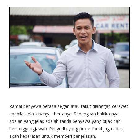
Ramai penyewa berasa segan atau takut dianggap cerewet
apabila terlalu banyak bertanya. Sedangkan hakikatnya,
soalan yang jelas adalah tanda penyewa yang bijak dan
bertanggungjawab. Penyedia yang profesional juga tidak
akan keberatan untuk memberi penjelasan.