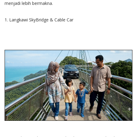
menjadi lebih bermakna.
1. Langkawi SkyBridge & Cable Car