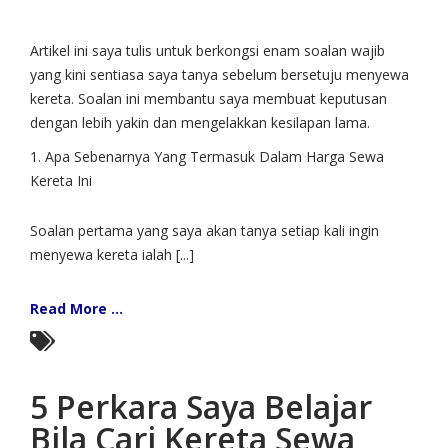
Artikel ini saya tulis untuk berkongsi enam soalan wajib
yang kini sentiasa saya tanya sebelum bersetuju menyewa
kereta. Soalan ini membantu saya membuat keputusan
dengan lebih yakin dan mengelakkan kesilapan lama.
1. Apa Sebenarnya Yang Termasuk Dalam Harga Sewa
Kereta Ini
Soalan pertama yang saya akan tanya setiap kali ingin
menyewa kereta ialah [...]
Read More ...
5 Perkara Saya Belajar
Bila Cari Kereta Sewa