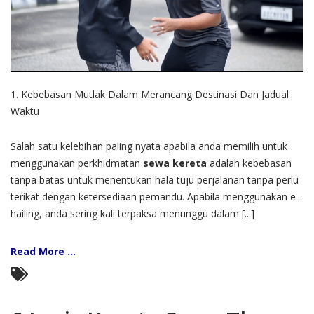
1. Kebebasan Mutlak Dalam Merancang Destinasi Dan Jadual
Waktu
Salah satu kelebihan paling nyata apabila anda memilih untuk
menggunakan perkhidmatan
sewa kereta
adalah kebebasan
tanpa batas untuk menentukan hala tuju perjalanan tanpa perlu
terikat dengan ketersediaan pemandu. Apabila menggunakan e-
hailing, anda sering kali terpaksa menunggu dalam [...]
Read More ...