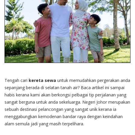
Tengah cari
kereta sewa
untuk memudahkan pergerakan anda
sepanjang berada di selatan tanah air? Baca artikel ini sampai
habis kerana kami akan berkongsi pelbagai tip perjalanan yang
sangat berguna untuk anda sekeluarga. Negeri Johor merupakan
sebuah destinasi pelancongan yang sangat unik kerana ia
menggabungkan kemodenan bandar raya dengan keindahan
alam semula jadi yang masih terpelihara.