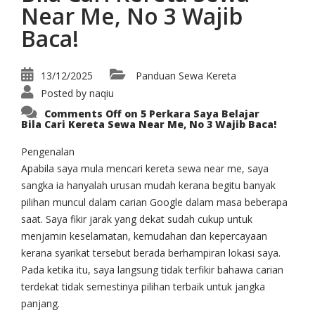
Near Me, No 3 Wajib
Baca!
13/12/2025
Panduan Sewa Kereta
Posted by
naqiu
Comments Off
on 5 Perkara Saya Belajar
Bila Cari Kereta Sewa Near Me, No 3 Wajib Baca!
Pengenalan
Apabila saya mula mencari kereta sewa near me, saya
sangka ia hanyalah urusan mudah kerana begitu banyak
pilihan muncul dalam carian Google dalam masa beberapa
saat. Saya fikir jarak yang dekat sudah cukup untuk
menjamin keselamatan, kemudahan dan kepercayaan
kerana syarikat tersebut berada berhampiran lokasi saya.
Pada ketika itu, saya langsung tidak terfikir bahawa carian
terdekat tidak semestinya pilihan terbaik untuk jangka
panjang.