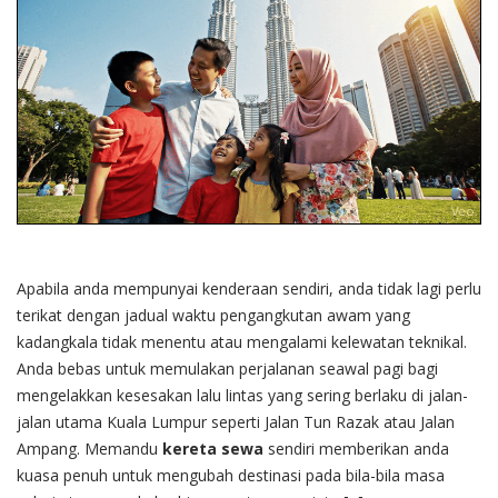
Apabila anda mempunyai kenderaan sendiri, anda tidak lagi perlu
terikat dengan jadual waktu pengangkutan awam yang
kadangkala tidak menentu atau mengalami kelewatan teknikal.
Anda bebas untuk memulakan perjalanan seawal pagi bagi
mengelakkan kesesakan lalu lintas yang sering berlaku di jalan-
jalan utama Kuala Lumpur seperti Jalan Tun Razak atau Jalan
Ampang. Memandu
kereta sewa
sendiri memberikan anda
kuasa penuh untuk mengubah destinasi pada bila-bila masa