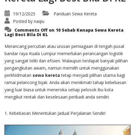
19/12/2025
Panduan Sewa Kereta
Posted by
naqiu
Comments Off
on 10 Sebab Kenapa Sewa Kereta
Lagi Best Bila Di KL
Merancang percutian atau urusan perniagaan di tengah pusat
bandar raya Kuala Lumpur memerlukan perancangan logistik
yang sangat teliti dan efisien. Walaupun terdapat banyak pilihan
pengangkutan awam, namun memilih untuk menggunakan
perkhidmatan
sewa kereta
tetap menjadi pilihan utama bagi
ramai pelancong bijak. Anda akan menikmati tahap kebebasan
yang luar biasa untuk meneroka setiap pelosok ibu kota
mengikut rentak dan keselesaan peribadi anda sendiri.
1. Kebebasan Menentukan Jadual Perjalanan Sendiri