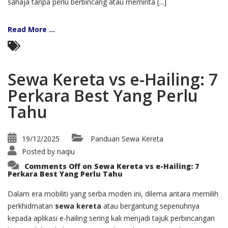
sahaja tanpa perlu berbincang atau meminta [...]
Read More ...
Sewa Kereta vs e-Hailing: 7
Perkara Best Yang Perlu
Tahu
19/12/2025
Panduan Sewa Kereta
Posted by
naqiu
Comments Off
on Sewa Kereta vs e-Hailing: 7
Perkara Best Yang Perlu Tahu
Dalam era mobiliti yang serba moden ini, dilema antara memilih
perkhidmatan
sewa kereta
atau bergantung sepenuhnya
kepada aplikasi e-hailing sering kali menjadi tajuk perbincangan