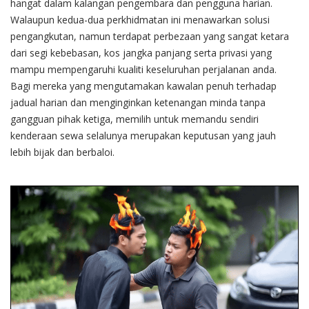
hangat dalam kalangan pengembara dan pengguna harian.
Walaupun kedua-dua perkhidmatan ini menawarkan solusi
pengangkutan, namun terdapat perbezaan yang sangat ketara
dari segi kebebasan, kos jangka panjang serta privasi yang
mampu mempengaruhi kualiti keseluruhan perjalanan anda.
Bagi mereka yang mengutamakan kawalan penuh terhadap
jadual harian dan menginginkan ketenangan minda tanpa
gangguan pihak ketiga, memilih untuk memandu sendiri
kenderaan sewa selalunya merupakan keputusan yang jauh
lebih bijak dan berbaloi.