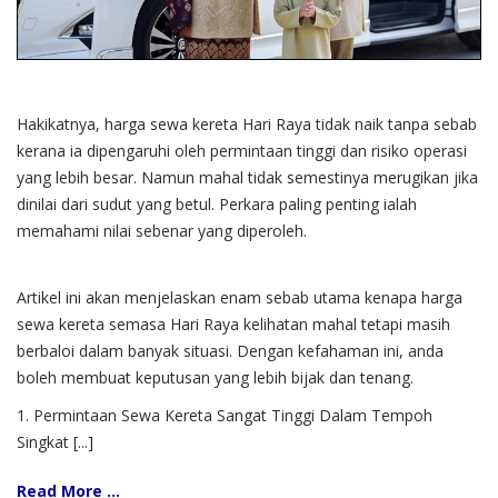
Hakikatnya, harga sewa kereta Hari Raya tidak naik tanpa sebab
kerana ia dipengaruhi oleh permintaan tinggi dan risiko operasi
yang lebih besar. Namun mahal tidak semestinya merugikan jika
dinilai dari sudut yang betul. Perkara paling penting ialah
memahami nilai sebenar yang diperoleh.
Artikel ini akan menjelaskan enam sebab utama kenapa harga
sewa kereta semasa Hari Raya kelihatan mahal tetapi masih
berbaloi dalam banyak situasi. Dengan kefahaman ini, anda
boleh membuat keputusan yang lebih bijak dan tenang.
1. Permintaan Sewa Kereta Sangat Tinggi Dalam Tempoh
Singkat [...]
Read More ...