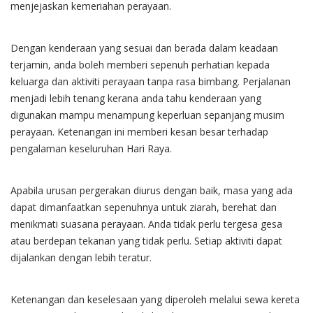
menjejaskan kemeriahan perayaan.
Dengan kenderaan yang sesuai dan berada dalam keadaan
terjamin, anda boleh memberi sepenuh perhatian kepada
keluarga dan aktiviti perayaan tanpa rasa bimbang. Perjalanan
menjadi lebih tenang kerana anda tahu kenderaan yang
digunakan mampu menampung keperluan sepanjang musim
perayaan. Ketenangan ini memberi kesan besar terhadap
pengalaman keseluruhan Hari Raya.
Apabila urusan pergerakan diurus dengan baik, masa yang ada
dapat dimanfaatkan sepenuhnya untuk ziarah, berehat dan
menikmati suasana perayaan. Anda tidak perlu tergesa gesa
atau berdepan tekanan yang tidak perlu. Setiap aktiviti dapat
dijalankan dengan lebih teratur.
Ketenangan dan keselesaan yang diperoleh melalui sewa kereta