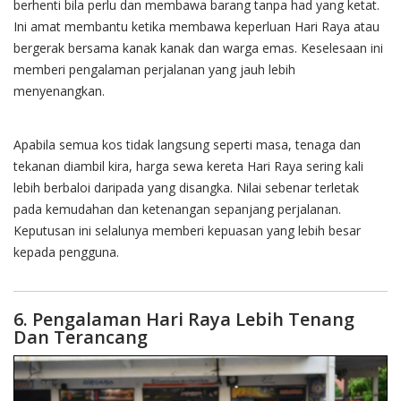
berhenti bila perlu dan membawa barang tanpa had yang ketat.
Ini amat membantu ketika membawa keperluan Hari Raya atau
bergerak bersama kanak kanak dan warga emas. Keselesaan ini
memberi pengalaman perjalanan yang jauh lebih
menyenangkan.
Apabila semua kos tidak langsung seperti masa, tenaga dan
tekanan diambil kira, harga sewa kereta Hari Raya sering kali
lebih berbaloi daripada yang disangka. Nilai sebenar terletak
pada kemudahan dan ketenangan sepanjang perjalanan.
Keputusan ini selalunya memberi kepuasan yang lebih besar
kepada pengguna.
6. Pengalaman Hari Raya Lebih Tenang
Dan Terancang