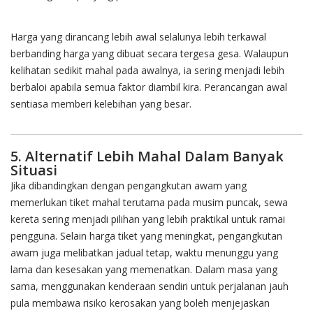
Harga yang dirancang lebih awal selalunya lebih terkawal
berbanding harga yang dibuat secara tergesa gesa. Walaupun
kelihatan sedikit mahal pada awalnya, ia sering menjadi lebih
berbaloi apabila semua faktor diambil kira. Perancangan awal
sentiasa memberi kelebihan yang besar.
5. Alternatif Lebih Mahal Dalam Banyak
Situasi
Jika dibandingkan dengan pengangkutan awam yang
memerlukan tiket mahal terutama pada musim puncak, sewa
kereta sering menjadi pilihan yang lebih praktikal untuk ramai
pengguna. Selain harga tiket yang meningkat, pengangkutan
awam juga melibatkan jadual tetap, waktu menunggu yang
lama dan kesesakan yang memenatkan. Dalam masa yang
sama, menggunakan kenderaan sendiri untuk perjalanan jauh
pula membawa risiko kerosakan yang boleh menjejaskan