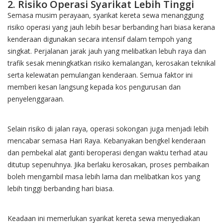
2. Risiko Operasi Syarikat Lebih Tinggi
Semasa musim perayaan, syarikat kereta sewa menanggung
risiko operasi yang jauh lebih besar berbanding hari biasa kerana
kenderaan digunakan secara intensif dalam tempoh yang
singkat. Perjalanan jarak jauh yang melibatkan lebuh raya dan
trafik sesak meningkatkan risiko kemalangan, kerosakan teknikal
serta kelewatan pemulangan kenderaan. Semua faktor ini
memberi kesan langsung kepada kos pengurusan dan
penyelenggaraan.
Selain risiko di jalan raya, operasi sokongan juga menjadi lebih
mencabar semasa Hari Raya. Kebanyakan bengkel kenderaan
dan pembekal alat ganti beroperasi dengan waktu terhad atau
ditutup sepenuhnya. Jika berlaku kerosakan, proses pembaikan
boleh mengambil masa lebih lama dan melibatkan kos yang
lebih tinggi berbanding hari biasa.
Keadaan ini memerlukan syarikat kereta sewa menyediakan