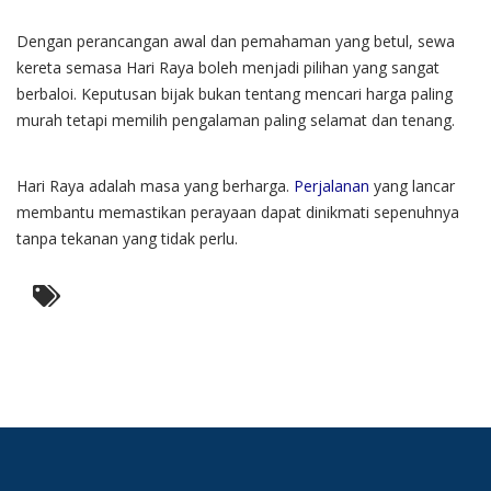
Dengan perancangan awal dan pemahaman yang betul, sewa
kereta semasa Hari Raya boleh menjadi pilihan yang sangat
berbaloi. Keputusan bijak bukan tentang mencari harga paling
murah tetapi memilih pengalaman paling selamat dan tenang.
Hari Raya adalah masa yang berharga.
Perjalanan
yang lancar
membantu memastikan perayaan dapat dinikmati sepenuhnya
tanpa tekanan yang tidak perlu.