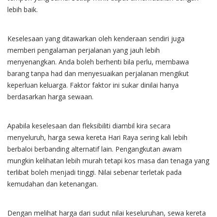
lebih baik.
Keselesaan yang ditawarkan oleh kenderaan sendiri juga
memberi pengalaman perjalanan yang jauh lebih
menyenangkan. Anda boleh berhenti bila perlu, membawa
barang tanpa had dan menyesuaikan perjalanan mengikut
keperluan keluarga. Faktor faktor ini sukar dinilai hanya
berdasarkan harga sewaan.
Apabila keselesaan dan fleksibiliti diambil kira secara
menyeluruh, harga sewa kereta Hari Raya sering kali lebih
berbaloi berbanding alternatif lain. Pengangkutan awam
mungkin kelihatan lebih murah tetapi kos masa dan tenaga yang
terlibat boleh menjadi tinggi. Nilai sebenar terletak pada
kemudahan dan ketenangan.
Dengan melihat harga dari sudut nilai keseluruhan, sewa kereta