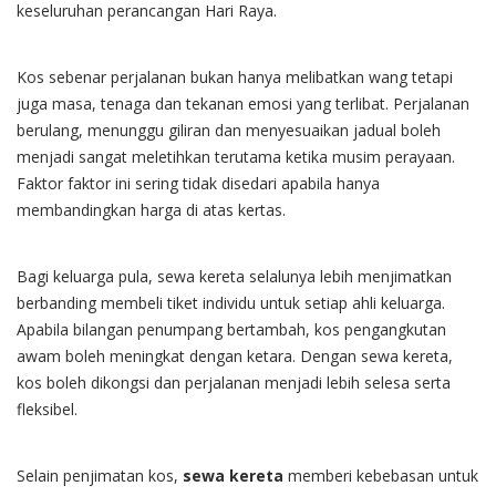
keseluruhan perancangan Hari Raya.
Kos sebenar perjalanan bukan hanya melibatkan wang tetapi
juga masa, tenaga dan tekanan emosi yang terlibat. Perjalanan
berulang, menunggu giliran dan menyesuaikan jadual boleh
menjadi sangat meletihkan terutama ketika musim perayaan.
Faktor faktor ini sering tidak disedari apabila hanya
membandingkan harga di atas kertas.
Bagi keluarga pula, sewa kereta selalunya lebih menjimatkan
berbanding membeli tiket individu untuk setiap ahli keluarga.
Apabila bilangan penumpang bertambah, kos pengangkutan
awam boleh meningkat dengan ketara. Dengan sewa kereta,
kos boleh dikongsi dan perjalanan menjadi lebih selesa serta
fleksibel.
Selain penjimatan kos,
sewa kereta
memberi kebebasan untuk