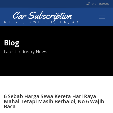
010 - 8689707
Car Subscription
DRIVE, SWITCH, ENJOY
Blog
Latest Industry News
6 Sebab Harga Sewa Kereta Hari Raya
Mahal Tetapi Masih Berbaloi, No 6 Wajib
Baca