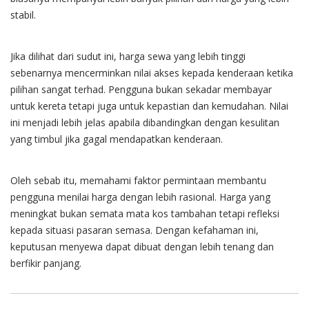
stabil.
Jika dilihat dari sudut ini, harga sewa yang lebih tinggi
sebenarnya mencerminkan nilai akses kepada kenderaan ketika
pilihan sangat terhad. Pengguna bukan sekadar membayar
untuk kereta tetapi juga untuk kepastian dan kemudahan. Nilai
ini menjadi lebih jelas apabila dibandingkan dengan kesulitan
yang timbul jika gagal mendapatkan kenderaan.
Oleh sebab itu, memahami faktor permintaan membantu
pengguna menilai harga dengan lebih rasional. Harga yang
meningkat bukan semata mata kos tambahan tetapi refleksi
kepada situasi pasaran semasa. Dengan kefahaman ini,
keputusan menyewa dapat dibuat dengan lebih tenang dan
berfikir panjang.