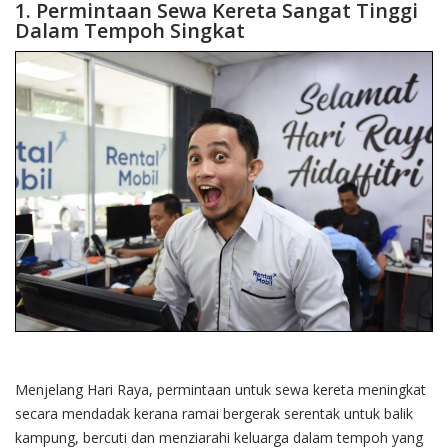
1. Permintaan Sewa Kereta Sangat Tinggi
Dalam Tempoh Singkat
Menjelang Hari Raya, permintaan untuk sewa kereta meningkat
secara mendadak kerana ramai bergerak serentak untuk balik
kampung, bercuti dan menziarahi keluarga dalam tempoh yang