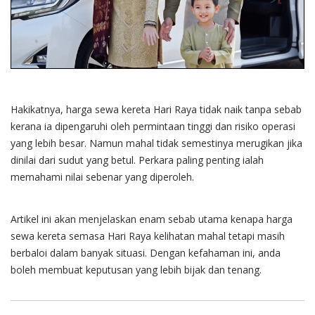
Hakikatnya, harga sewa kereta Hari Raya tidak naik tanpa sebab
kerana ia dipengaruhi oleh permintaan tinggi dan risiko operasi
yang lebih besar. Namun mahal tidak semestinya merugikan jika
dinilai dari sudut yang betul. Perkara paling penting ialah
memahami nilai sebenar yang diperoleh.
Artikel ini akan menjelaskan enam sebab utama kenapa harga
sewa kereta semasa Hari Raya kelihatan mahal tetapi masih
berbaloi dalam banyak situasi. Dengan kefahaman ini, anda
boleh membuat keputusan yang lebih bijak dan tenang.