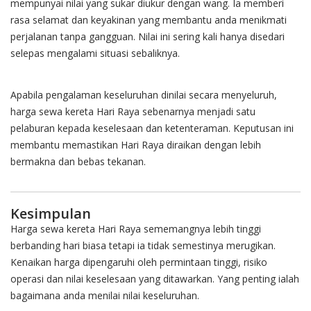
mempunyai nilai yang sukar diukur dengan wang. Ia memberi
rasa selamat dan keyakinan yang membantu anda menikmati
perjalanan tanpa gangguan. Nilai ini sering kali hanya disedari
selepas mengalami situasi sebaliknya.
Apabila pengalaman keseluruhan dinilai secara menyeluruh,
harga sewa kereta Hari Raya sebenarnya menjadi satu
pelaburan kepada keselesaan dan ketenteraman. Keputusan ini
membantu memastikan Hari Raya diraikan dengan lebih
bermakna dan bebas tekanan.
Kesimpulan
Harga sewa kereta Hari Raya sememangnya lebih tinggi
berbanding hari biasa tetapi ia tidak semestinya merugikan.
Kenaikan harga dipengaruhi oleh permintaan tinggi, risiko
operasi dan nilai keselesaan yang ditawarkan. Yang penting ialah
bagaimana anda menilai nilai keseluruhan.