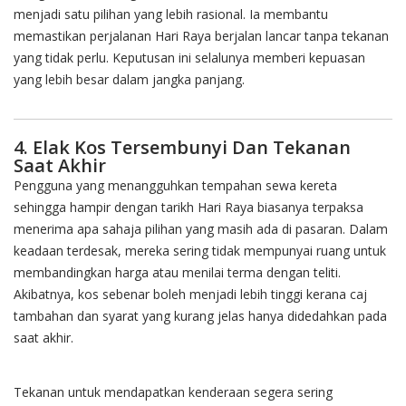
menjadi satu pilihan yang lebih rasional. Ia membantu
memastikan perjalanan Hari Raya berjalan lancar tanpa tekanan
yang tidak perlu. Keputusan ini selalunya memberi kepuasan
yang lebih besar dalam jangka panjang.
4. Elak Kos Tersembunyi Dan Tekanan
Saat Akhir
Pengguna yang menangguhkan tempahan sewa kereta
sehingga hampir dengan tarikh Hari Raya biasanya terpaksa
menerima apa sahaja pilihan yang masih ada di pasaran. Dalam
keadaan terdesak, mereka sering tidak mempunyai ruang untuk
membandingkan harga atau menilai terma dengan teliti.
Akibatnya, kos sebenar boleh menjadi lebih tinggi kerana caj
tambahan dan syarat yang kurang jelas hanya didedahkan pada
saat akhir.
Tekanan untuk mendapatkan kenderaan segera sering