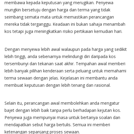
membawa kepada keputusan yang merugikan. Penyewa
mungkin bersetuju dengan harga dan terma yang tidak
seimbang semata mata untuk memastikan perancangan
mereka tidak terganggu. Keadaan ini bukan sahaja menambah
kos tetapi juga meningkatkan risiko pertikaian kemudian hari.
Dengan menyewa lebih awal walaupun pada harga yang sedikit
lebih tinggi, anda sebenarnya melindungi diri daripada kos
tersembunyi dan tekanan saat akhir. Tempahan awal memberi
lebih banyak pilihan kenderaan serta peluang untuk memahami
terma sewaan dengan jelas. Kejelasan ini membantu anda
membuat keputusan dengan lebih tenang dan rasional.
Selain itu, perancangan awal membolehkan anda mengatur
bajet dengan lebih baik tanpa perlu berhadapan kejutan kos.
Penyewa juga mempunyai masa untuk bertanya soalan dan
mendapatkan sebut harga bertulis. Semua ini memberi
ketenangan sepanjang proses sewaan.