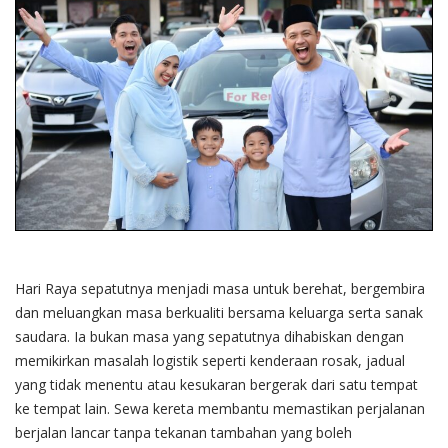
Hari Raya sepatutnya menjadi masa untuk berehat, bergembira
dan meluangkan masa berkualiti bersama keluarga serta sanak
saudara. Ia bukan masa yang sepatutnya dihabiskan dengan
memikirkan masalah logistik seperti kenderaan rosak, jadual
yang tidak menentu atau kesukaran bergerak dari satu tempat
ke tempat lain. Sewa kereta membantu memastikan perjalanan
berjalan lancar tanpa tekanan tambahan yang boleh