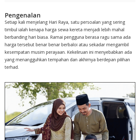
Pengenalan
Setiap kali menjelang Hari Raya, satu persoalan yang sering
timbul ialah kenapa harga sewa kereta menjadi lebih mahal
berbanding hari biasa. Ramai pengguna berasa ragu sama ada
harga tersebut benar benar berbaloi atau sekadar mengambil
kesempatan musim perayaan. Kekeliruan ini menyebabkan ada
yang menangguhkan tempahan dan akhirnya berdepan pilihan
terhad.