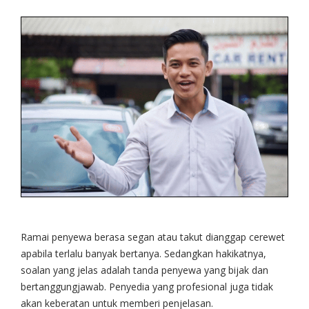
Ramai penyewa berasa segan atau takut dianggap cerewet
apabila terlalu banyak bertanya. Sedangkan hakikatnya,
soalan yang jelas adalah tanda penyewa yang bijak dan
bertanggungjawab. Penyedia yang profesional juga tidak
akan keberatan untuk memberi penjelasan.