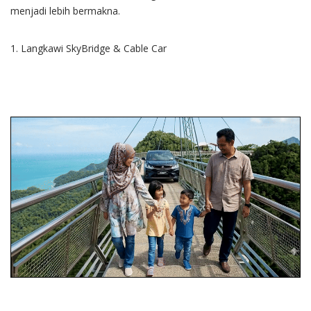
menjadi lebih bermakna.
1. Langkawi SkyBridge & Cable Car