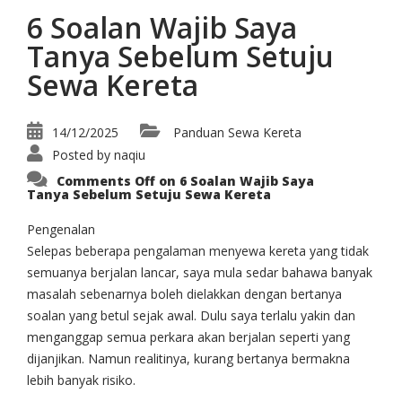
6 Soalan Wajib Saya
Tanya Sebelum Setuju
Sewa Kereta
14/12/2025
Panduan Sewa Kereta
Posted by
naqiu
Comments Off
on 6 Soalan Wajib Saya
Tanya Sebelum Setuju Sewa Kereta
Pengenalan
Selepas beberapa pengalaman menyewa kereta yang tidak
semuanya berjalan lancar, saya mula sedar bahawa banyak
masalah sebenarnya boleh dielakkan dengan bertanya
soalan yang betul sejak awal. Dulu saya terlalu yakin dan
menganggap semua perkara akan berjalan seperti yang
dijanjikan. Namun realitinya, kurang bertanya bermakna
lebih banyak risiko.