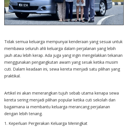
Tidak semua keluarga mempunyai kenderaan yang sesuai untuk
membawa seluruh ahli keluarga dalam perjalanan yang lebih
jauh atau lebih kerap. Ada juga yang ingin mengelakkan tekanan
menggunakan pengangkutan awam yang sesak ketika musim
cuti. Dalam keadaan ini, sewa kereta menjadi satu pilihan yang
praktikal.
Artikel ini akan menerangkan tujuh sebab utama kenapa sewa
kereta sering menjadi pilihan popular ketika cuti sekolah dan
bagaimana ia membantu keluarga merancang perjalanan
dengan lebih tenang.
1. Keperluan Pergerakan Keluarga Meningkat