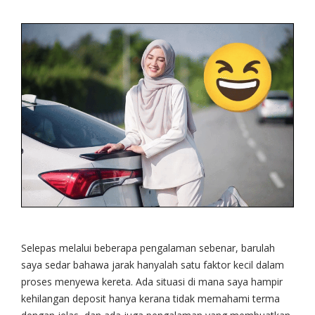
Selepas melalui beberapa pengalaman sebenar, barulah
saya sedar bahawa jarak hanyalah satu faktor kecil dalam
proses menyewa kereta. Ada situasi di mana saya hampir
kehilangan deposit hanya kerana tidak memahami terma