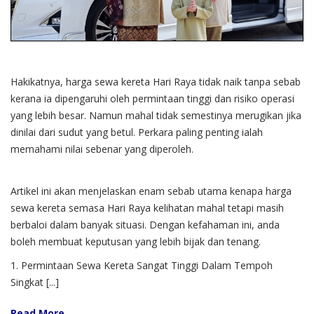
Hakikatnya, harga sewa kereta Hari Raya tidak naik tanpa sebab
kerana ia dipengaruhi oleh permintaan tinggi dan risiko operasi
yang lebih besar. Namun mahal tidak semestinya merugikan jika
dinilai dari sudut yang betul. Perkara paling penting ialah
memahami nilai sebenar yang diperoleh.
Artikel ini akan menjelaskan enam sebab utama kenapa harga
sewa kereta semasa Hari Raya kelihatan mahal tetapi masih
berbaloi dalam banyak situasi. Dengan kefahaman ini, anda
boleh membuat keputusan yang lebih bijak dan tenang.
1. Permintaan Sewa Kereta Sangat Tinggi Dalam Tempoh
Singkat [...]
Read More ...