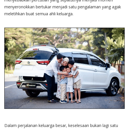
menyeronokkan bertukar menjadi satu pengalaman yang agak
meletihkan buat semua ahli keluarga.
Dalam perjalanan keluarga besar, keselesaan bukan lagi satu