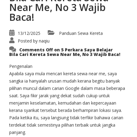
Near Me, No 3 Wajib
Baca!
13/12/2025
Panduan Sewa Kereta
Posted by
naqiu
Comments Off
on 5 Perkara Saya Belajar
Bila Cari Kereta Sewa Near Me, No 3 Wajib Baca!
Pengenalan
Apabila saya mula mencari kereta sewa near me, saya
sangka ia hanyalah urusan mudah kerana begitu banyak
pilihan muncul dalam carian Google dalam masa beberapa
saat. Saya fikir jarak yang dekat sudah cukup untuk
menjamin keselamatan, kemudahan dan kepercayaan
kerana syarikat tersebut berada berhampiran lokasi saya.
Pada ketika itu, saya langsung tidak terfikir bahawa carian
terdekat tidak semestinya pilihan terbaik untuk jangka
panjang.