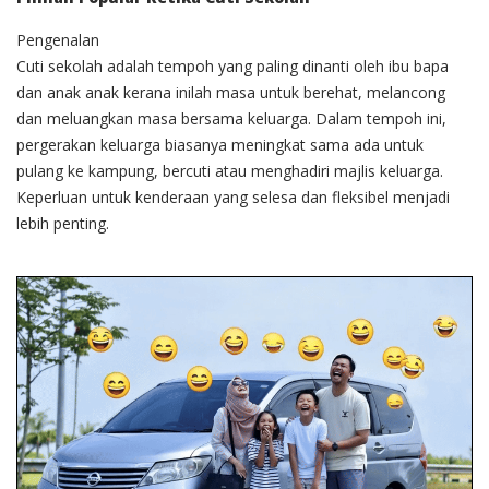
Pengenalan
Cuti sekolah adalah tempoh yang paling dinanti oleh ibu bapa
dan anak anak kerana inilah masa untuk berehat, melancong
dan meluangkan masa bersama keluarga. Dalam tempoh ini,
pergerakan keluarga biasanya meningkat sama ada untuk
pulang ke kampung, bercuti atau menghadiri majlis keluarga.
Keperluan untuk kenderaan yang selesa dan fleksibel menjadi
lebih penting.