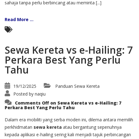
sahaja tanpa perlu berbincang atau meminta [...]
Read More ...
Sewa Kereta vs e-Hailing: 7
Perkara Best Yang Perlu
Tahu
19/12/2025
Panduan Sewa Kereta
Posted by
naqiu
Comments Off
on Sewa Kereta vs e-Hailing: 7
Perkara Best Yang Perlu Tahu
Dalam era mobiliti yang serba moden ini, dilema antara memilih
perkhidmatan
sewa kereta
atau bergantung sepenuhnya
kepada aplikasi e-hailing sering kali menjadi tajuk perbincangan