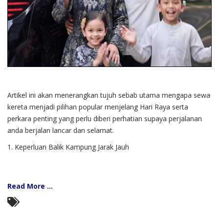
Artikel ini akan menerangkan tujuh sebab utama mengapa sewa
kereta menjadi pilihan popular menjelang Hari Raya serta
perkara penting yang perlu diberi perhatian supaya perjalanan
anda berjalan lancar dan selamat.
1. Keperluan Balik Kampung Jarak Jauh
Read More ...