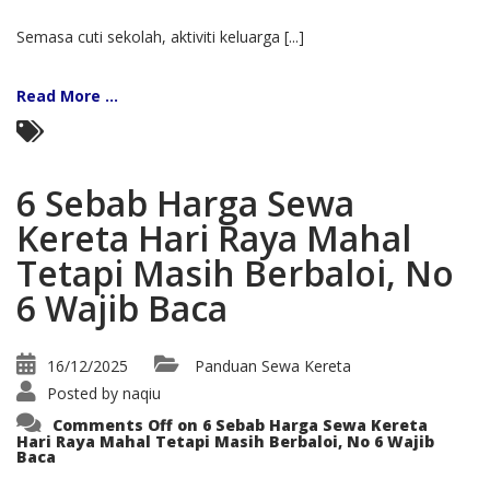
Semasa cuti sekolah, aktiviti keluarga [...]
Read More ...
6 Sebab Harga Sewa
Kereta Hari Raya Mahal
Tetapi Masih Berbaloi, No
6 Wajib Baca
16/12/2025
Panduan Sewa Kereta
Posted by
naqiu
Comments Off
on 6 Sebab Harga Sewa Kereta
Hari Raya Mahal Tetapi Masih Berbaloi, No 6 Wajib
Baca