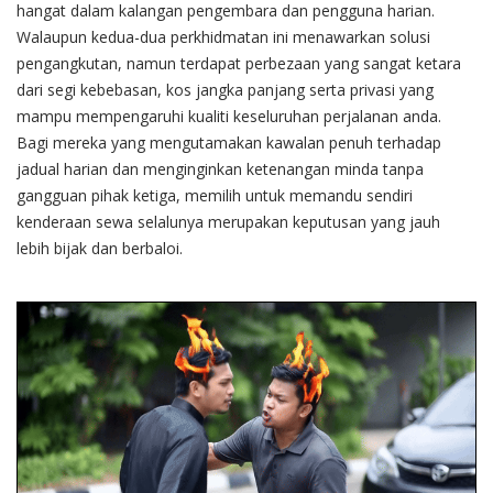
hangat dalam kalangan pengembara dan pengguna harian.
Walaupun kedua-dua perkhidmatan ini menawarkan solusi
pengangkutan, namun terdapat perbezaan yang sangat ketara
dari segi kebebasan, kos jangka panjang serta privasi yang
mampu mempengaruhi kualiti keseluruhan perjalanan anda.
Bagi mereka yang mengutamakan kawalan penuh terhadap
jadual harian dan menginginkan ketenangan minda tanpa
gangguan pihak ketiga, memilih untuk memandu sendiri
kenderaan sewa selalunya merupakan keputusan yang jauh
lebih bijak dan berbaloi.