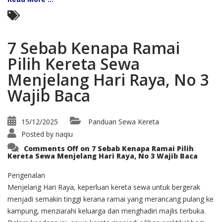
7 Sebab Kenapa Ramai
Pilih Kereta Sewa
Menjelang Hari Raya, No 3
Wajib Baca
15/12/2025
Panduan Sewa Kereta
Posted by
naqiu
Comments Off
on 7 Sebab Kenapa Ramai Pilih
Kereta Sewa Menjelang Hari Raya, No 3 Wajib Baca
Pengenalan
Menjelang Hari Raya, keperluan kereta sewa untuk bergerak
menjadi semakin tinggi kerana ramai yang merancang pulang ke
kampung, menziarahi keluarga dan menghadiri majlis terbuka.