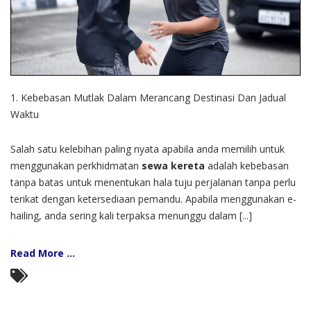
1. Kebebasan Mutlak Dalam Merancang Destinasi Dan Jadual
Waktu
Salah satu kelebihan paling nyata apabila anda memilih untuk
menggunakan perkhidmatan
sewa kereta
adalah kebebasan
tanpa batas untuk menentukan hala tuju perjalanan tanpa perlu
terikat dengan ketersediaan pemandu. Apabila menggunakan e-
hailing, anda sering kali terpaksa menunggu dalam [...]
Read More ...