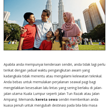
Apabila anda mempunyai kenderaan sendiri, anda tidak lagi perlu
terikat dengan jadual waktu pengangkutan awam yang
kadangkala tidak menentu atau mengalami kelewatan teknikal.
Anda bebas untuk memulakan perjalanan seawal pagi bagi
mengelakkan kesesakan lalu lintas yang sering berlaku di jalan-
jalan utama Kuala Lumpur seperti Jalan Tun Razak atau Jalan
Ampang. Memandu
kereta sewa
sendiri memberikan anda
kuasa penuh untuk mengubah destinasi pada bila-bila masa