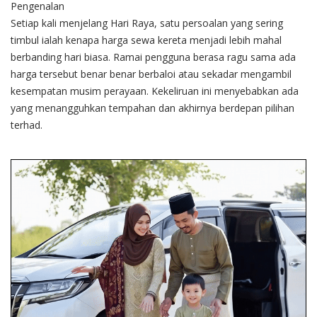
Pengenalan
Setiap kali menjelang Hari Raya, satu persoalan yang sering
timbul ialah kenapa harga sewa kereta menjadi lebih mahal
berbanding hari biasa. Ramai pengguna berasa ragu sama ada
harga tersebut benar benar berbaloi atau sekadar mengambil
kesempatan musim perayaan. Kekeliruan ini menyebabkan ada
yang menangguhkan tempahan dan akhirnya berdepan pilihan
terhad.