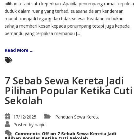
pilihan tetapi satu keperluan. Apabila penumpang ramai terpaksa
duduk dalam ruang yang terhad, suasana dalam kenderaan
mudah menjadi tegang dan tidak selesa. Keadaan ini bukan
sahaja memberi kesan kepada penumpang tetapi juga kepada
pemandu yang terpaksa memandu [...]
Read More ...
7 Sebab Sewa Kereta Jadi
Pilihan Popular Ketika Cuti
Sekolah
17/12/2025
Panduan Sewa Kereta
Posted by
naqiu
Comments Off
on 7 Sebab Sewa Kereta Jadi
Pilihan Popular Ketika Cuti Sekolah