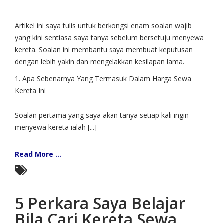
Artikel ini saya tulis untuk berkongsi enam soalan wajib
yang kini sentiasa saya tanya sebelum bersetuju menyewa
kereta. Soalan ini membantu saya membuat keputusan
dengan lebih yakin dan mengelakkan kesilapan lama.
1. Apa Sebenarnya Yang Termasuk Dalam Harga Sewa
Kereta Ini
Soalan pertama yang saya akan tanya setiap kali ingin
menyewa kereta ialah [...]
Read More ...
5 Perkara Saya Belajar
Bila Cari Kereta Sewa