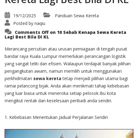
19/12/2025
Panduan Sewa Kereta
Posted by
naqiu
Comments Off
on 10 Sebab Kenapa Sewa Kereta
Lagi Best Bila Di KL
Merancang percutian atau urusan perniagaan di tengah pusat
bandar raya Kuala Lumpur memerlukan perancangan logistik
yang sangat teliti dan efisien. Walaupun terdapat banyak pilihan
pengangkutan awam, namun memilih untuk menggunakan
perkhidmatan
sewa kereta
tetap menjadi pilihan utama bagi
ramai pelancong bijak. Anda akan menikmati tahap kebebasan
yang luar biasa untuk meneroka setiap pelosok ibu kota
mengikut rentak dan keselesaan peribadi anda sendiri.
1. Kebebasan Menentukan Jadual Perjalanan Sendiri