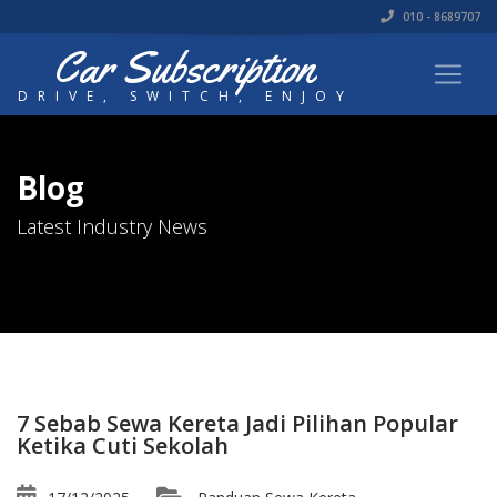
010 - 8689707
Car Subscription
DRIVE, SWITCH, ENJOY
Blog
Latest Industry News
7 Sebab Sewa Kereta Jadi Pilihan Popular
Ketika Cuti Sekolah