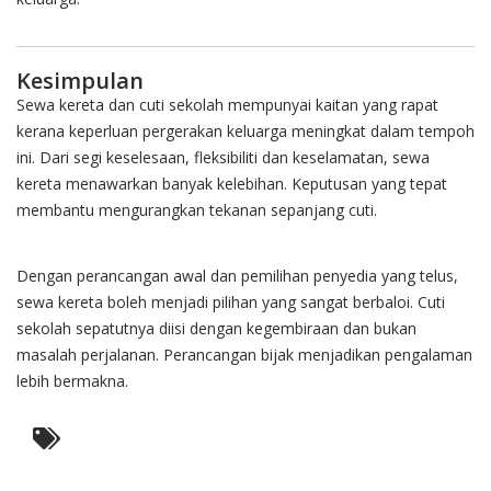
Kesimpulan
Sewa kereta dan cuti sekolah mempunyai kaitan yang rapat
kerana keperluan pergerakan keluarga meningkat dalam tempoh
ini. Dari segi keselesaan, fleksibiliti dan keselamatan, sewa
kereta menawarkan banyak kelebihan. Keputusan yang tepat
membantu mengurangkan tekanan sepanjang cuti.
Dengan perancangan awal dan pemilihan penyedia yang telus,
sewa kereta boleh menjadi pilihan yang sangat berbaloi. Cuti
sekolah sepatutnya diisi dengan kegembiraan dan bukan
masalah perjalanan. Perancangan bijak menjadikan pengalaman
lebih bermakna.