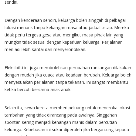
sendiri.
Dengan kenderaan sendiri, keluarga boleh singgah di pelbagai
lokasi menarik tanpa kekangan masa atau jadual tetap. Mereka
tidak perlu tergesa gesa atau mengikut masa pihak lain yang
mungkin tidak sesuai dengan keperluan keluarga. Perjalanan
menjadi lebih santai dan menyeronokkan.
Fleksibiliti ini juga membolehkan perubahan rancangan dilakukan
dengan mudah jika cuaca atau keadaan berubah. Keluarga boleh
menyesuaikan perjalanan tanpa tekanan. Ini sangat membantu
ketika bercuti bersama anak anak.
Selain itu, sewa kereta memberi peluang untuk meneroka lokasi
tambahan yang tidak dirancang pada awalnya. Singgahan
spontan sering menjadi kenangan manis dalam percutian
keluarga. Kebebasan ini sukar diperoleh jika bergantung kepada