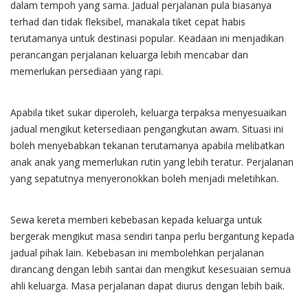
dalam tempoh yang sama. Jadual perjalanan pula biasanya
terhad dan tidak fleksibel, manakala tiket cepat habis
terutamanya untuk destinasi popular. Keadaan ini menjadikan
perancangan perjalanan keluarga lebih mencabar dan
memerlukan persediaan yang rapi.
Apabila tiket sukar diperoleh, keluarga terpaksa menyesuaikan
jadual mengikut ketersediaan pengangkutan awam. Situasi ini
boleh menyebabkan tekanan terutamanya apabila melibatkan
anak anak yang memerlukan rutin yang lebih teratur. Perjalanan
yang sepatutnya menyeronokkan boleh menjadi meletihkan.
Sewa kereta memberi kebebasan kepada keluarga untuk
bergerak mengikut masa sendiri tanpa perlu bergantung kepada
jadual pihak lain. Kebebasan ini membolehkan perjalanan
dirancang dengan lebih santai dan mengikut kesesuaian semua
ahli keluarga. Masa perjalanan dapat diurus dengan lebih baik.