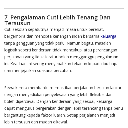
7. Pengalaman Cuti Lebih Tenang Dan
Tersusun
Cuti sekolah sepatutnya menjadi masa untuk berehat,
bergembira dan mencipta kenangan indah bersama
keluarga
tanpa gangguan yang tidak perlu. Namun begitu, masalah
logistik seperti kenderaan tidak mencukupi atau perancangan
perjalanan yang tidak teratur boleh mengganggu pengalaman
ini. Keadaan ini sering menyebabkan tekanan kepada ibu bapa
dan menjejaskan suasana percutian.
Sewa kereta membantu memastikan perjalanan berjalan lancar
dengan menyediakan penyelesaian yang lebih fleksibel dan
boleh dipercayai. Dengan kenderaan yang sesuai, keluarga
dapat mengurus pergerakan dengan lebih terancang tanpa perlu
bergantung kepada faktor luaran. Setiap perjalanan menjadi
lebih tersusun dan mudah dikawal.