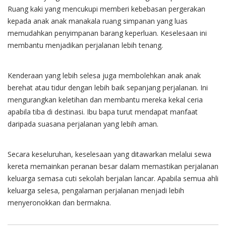
Ruang kaki yang mencukupi memberi kebebasan pergerakan
kepada anak anak manakala ruang simpanan yang luas
memudahkan penyimpanan barang keperluan. Keselesaan ini
membantu menjadikan perjalanan lebih tenang.
Kenderaan yang lebih selesa juga membolehkan anak anak
berehat atau tidur dengan lebih baik sepanjang perjalanan. Ini
mengurangkan keletihan dan membantu mereka kekal ceria
apabila tiba di destinasi. Ibu bapa turut mendapat manfaat
daripada suasana perjalanan yang lebih aman.
Secara keseluruhan, keselesaan yang ditawarkan melalui sewa
kereta memainkan peranan besar dalam memastikan perjalanan
keluarga semasa cuti sekolah berjalan lancar. Apabila semua ahli
keluarga selesa, pengalaman perjalanan menjadi lebih
menyeronokkan dan bermakna.