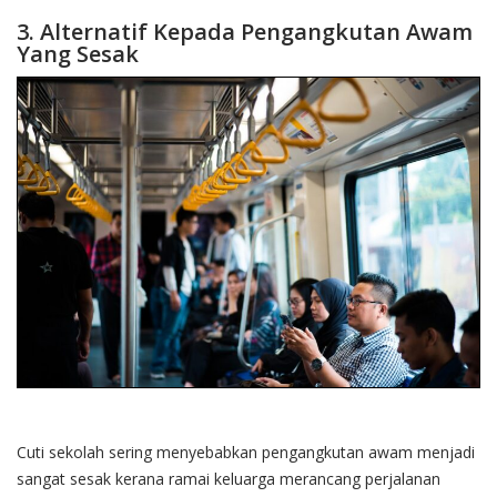
3. Alternatif Kepada Pengangkutan Awam
Yang Sesak
Cuti sekolah sering menyebabkan pengangkutan awam menjadi
sangat sesak kerana ramai keluarga merancang perjalanan