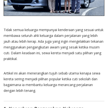
Tidak semua keluarga mempunyai kenderaan yang sesuai untuk
membawa seluruh ahli keluarga dalam perjalanan yang lebih
jauh atau lebih kerap. Ada juga yang ingin mengelakkan tekanan
menggunakan pengangkutan awam yang sesak ketika musim
cuti. Dalam keadaan ini, sewa kereta menjadi satu pilihan yang
praktikal.
Artikel ini akan menerangkan tujuh sebab utama kenapa sewa
kereta sering menjadi pilihan popular ketika cuti sekolah dan
bagaimana ia membantu keluarga merancang perjalanan
dengan lebih tenang.