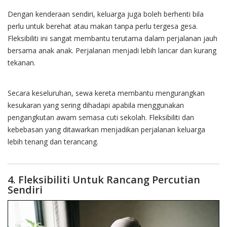
Dengan kenderaan sendiri, keluarga juga boleh berhenti bila
perlu untuk berehat atau makan tanpa perlu tergesa gesa.
Fleksibiliti ini sangat membantu terutama dalam perjalanan jauh
bersama anak anak. Perjalanan menjadi lebih lancar dan kurang
tekanan.
Secara keseluruhan, sewa kereta membantu mengurangkan
kesukaran yang sering dihadapi apabila menggunakan
pengangkutan awam semasa cuti sekolah. Fleksibiliti dan
kebebasan yang ditawarkan menjadikan perjalanan keluarga
lebih tenang dan terancang.
4. Fleksibiliti Untuk Rancang Percutian
Sendiri