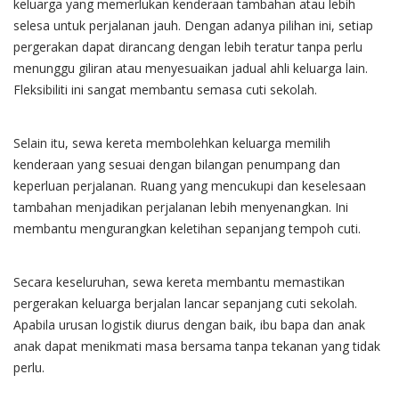
keluarga yang memerlukan kenderaan tambahan atau lebih
selesa untuk perjalanan jauh. Dengan adanya pilihan ini, setiap
pergerakan dapat dirancang dengan lebih teratur tanpa perlu
menunggu giliran atau menyesuaikan jadual ahli keluarga lain.
Fleksibiliti ini sangat membantu semasa cuti sekolah.
Selain itu, sewa kereta membolehkan keluarga memilih
kenderaan yang sesuai dengan bilangan penumpang dan
keperluan perjalanan. Ruang yang mencukupi dan keselesaan
tambahan menjadikan perjalanan lebih menyenangkan. Ini
membantu mengurangkan keletihan sepanjang tempoh cuti.
Secara keseluruhan, sewa kereta membantu memastikan
pergerakan keluarga berjalan lancar sepanjang cuti sekolah.
Apabila urusan logistik diurus dengan baik, ibu bapa dan anak
anak dapat menikmati masa bersama tanpa tekanan yang tidak
perlu.