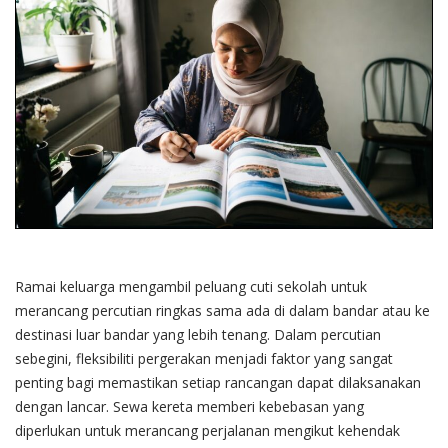
Ramai keluarga mengambil peluang cuti sekolah untuk
merancang percutian ringkas sama ada di dalam bandar atau ke
destinasi luar bandar yang lebih tenang. Dalam percutian
sebegini, fleksibiliti pergerakan menjadi faktor yang sangat
penting bagi memastikan setiap rancangan dapat dilaksanakan
dengan lancar. Sewa kereta memberi kebebasan yang
diperlukan untuk merancang perjalanan mengikut kehendak