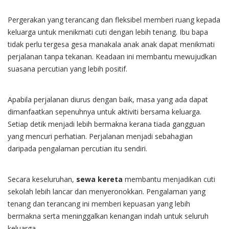
Pergerakan yang terancang dan fleksibel memberi ruang kepada
keluarga untuk menikmati cuti dengan lebih tenang. Ibu bapa
tidak perlu tergesa gesa manakala anak anak dapat menikmati
perjalanan tanpa tekanan. Keadaan ini membantu mewujudkan
suasana percutian yang lebih positif.
Apabila perjalanan diurus dengan baik, masa yang ada dapat
dimanfaatkan sepenuhnya untuk aktiviti bersama keluarga.
Setiap detik menjadi lebih bermakna kerana tiada gangguan
yang mencuri perhatian. Perjalanan menjadi sebahagian
daripada pengalaman percutian itu sendiri.
Secara keseluruhan,
sewa kereta
membantu menjadikan cuti
sekolah lebih lancar dan menyeronokkan. Pengalaman yang
tenang dan terancang ini memberi kepuasan yang lebih
bermakna serta meninggalkan kenangan indah untuk seluruh
keluarga.