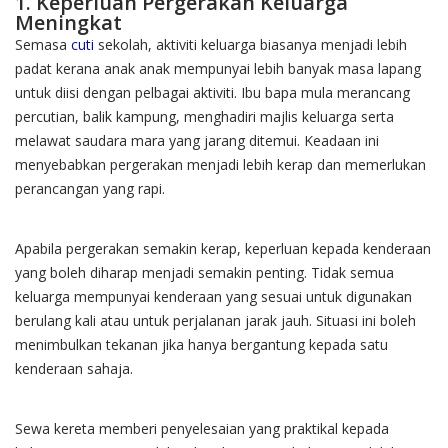
1. Keperluan Pergerakan Keluarga
Meningkat
Semasa
cuti
sekolah, aktiviti keluarga biasanya menjadi lebih
padat kerana anak anak mempunyai lebih banyak masa lapang
untuk diisi dengan pelbagai aktiviti. Ibu bapa mula merancang
percutian, balik kampung, menghadiri majlis keluarga serta
melawat saudara mara yang jarang ditemui. Keadaan ini
menyebabkan pergerakan menjadi lebih kerap dan memerlukan
perancangan yang rapi.
Apabila pergerakan semakin kerap, keperluan kepada kenderaan
yang boleh diharap menjadi semakin penting. Tidak semua
keluarga mempunyai kenderaan yang sesuai untuk digunakan
berulang kali atau untuk perjalanan jarak jauh. Situasi ini boleh
menimbulkan tekanan jika hanya bergantung kepada satu
kenderaan sahaja.
Sewa kereta memberi penyelesaian yang praktikal kepada