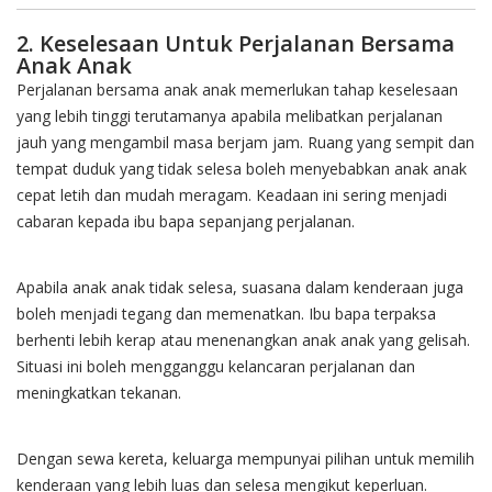
2. Keselesaan Untuk Perjalanan Bersama
Anak Anak
Perjalanan bersama anak anak memerlukan tahap keselesaan
yang lebih tinggi terutamanya apabila melibatkan perjalanan
jauh yang mengambil masa berjam jam. Ruang yang sempit dan
tempat duduk yang tidak selesa boleh menyebabkan anak anak
cepat letih dan mudah meragam. Keadaan ini sering menjadi
cabaran kepada ibu bapa sepanjang perjalanan.
Apabila anak anak tidak selesa, suasana dalam kenderaan juga
boleh menjadi tegang dan memenatkan. Ibu bapa terpaksa
berhenti lebih kerap atau menenangkan anak anak yang gelisah.
Situasi ini boleh mengganggu kelancaran perjalanan dan
meningkatkan tekanan.
Dengan sewa kereta, keluarga mempunyai pilihan untuk memilih
kenderaan yang lebih luas dan selesa mengikut keperluan.