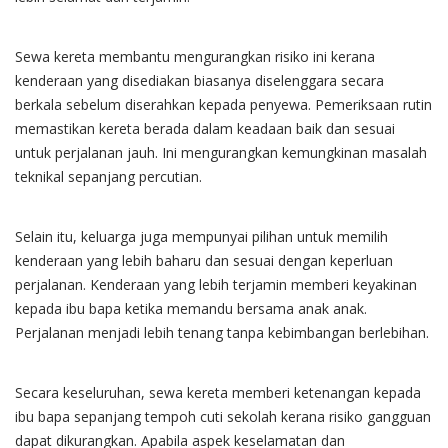
Sewa kereta membantu mengurangkan risiko ini kerana
kenderaan yang disediakan biasanya diselenggara secara
berkala sebelum diserahkan kepada penyewa. Pemeriksaan rutin
memastikan kereta berada dalam keadaan baik dan sesuai
untuk perjalanan jauh. Ini mengurangkan kemungkinan masalah
teknikal sepanjang percutian.
Selain itu, keluarga juga mempunyai pilihan untuk memilih
kenderaan yang lebih baharu dan sesuai dengan keperluan
perjalanan. Kenderaan yang lebih terjamin memberi keyakinan
kepada ibu bapa ketika memandu bersama anak anak.
Perjalanan menjadi lebih tenang tanpa kebimbangan berlebihan.
Secara keseluruhan, sewa kereta memberi ketenangan kepada
ibu bapa sepanjang tempoh cuti sekolah kerana risiko gangguan
dapat dikurangkan. Apabila aspek keselamatan dan