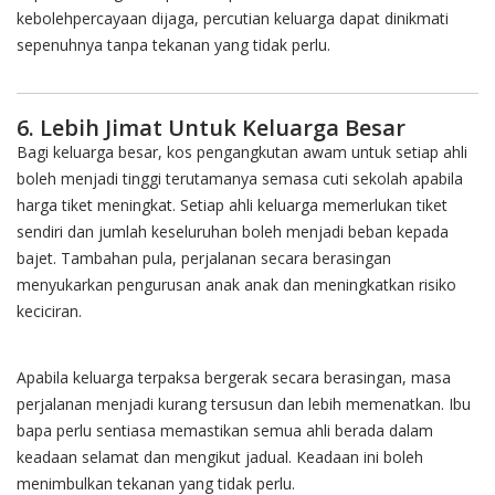
kebolehpercayaan dijaga, percutian keluarga dapat dinikmati
sepenuhnya tanpa tekanan yang tidak perlu.
6. Lebih Jimat Untuk Keluarga Besar
Bagi keluarga besar, kos pengangkutan awam untuk setiap ahli
boleh menjadi tinggi terutamanya semasa cuti sekolah apabila
harga tiket meningkat. Setiap ahli keluarga memerlukan tiket
sendiri dan jumlah keseluruhan boleh menjadi beban kepada
bajet. Tambahan pula, perjalanan secara berasingan
menyukarkan pengurusan anak anak dan meningkatkan risiko
keciciran.
Apabila keluarga terpaksa bergerak secara berasingan, masa
perjalanan menjadi kurang tersusun dan lebih memenatkan. Ibu
bapa perlu sentiasa memastikan semua ahli berada dalam
keadaan selamat dan mengikut jadual. Keadaan ini boleh
menimbulkan tekanan yang tidak perlu.