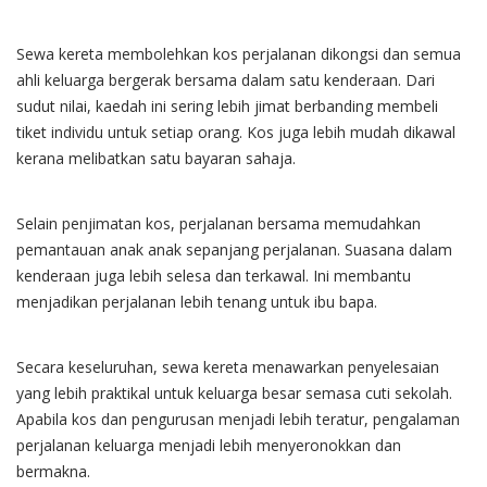
Sewa kereta membolehkan kos perjalanan dikongsi dan semua
ahli keluarga bergerak bersama dalam satu kenderaan. Dari
sudut nilai, kaedah ini sering lebih jimat berbanding membeli
tiket individu untuk setiap orang. Kos juga lebih mudah dikawal
kerana melibatkan satu bayaran sahaja.
Selain penjimatan kos, perjalanan bersama memudahkan
pemantauan anak anak sepanjang perjalanan. Suasana dalam
kenderaan juga lebih selesa dan terkawal. Ini membantu
menjadikan perjalanan lebih tenang untuk ibu bapa.
Secara keseluruhan, sewa kereta menawarkan penyelesaian
yang lebih praktikal untuk keluarga besar semasa cuti sekolah.
Apabila kos dan pengurusan menjadi lebih teratur, pengalaman
perjalanan keluarga menjadi lebih menyeronokkan dan
bermakna.