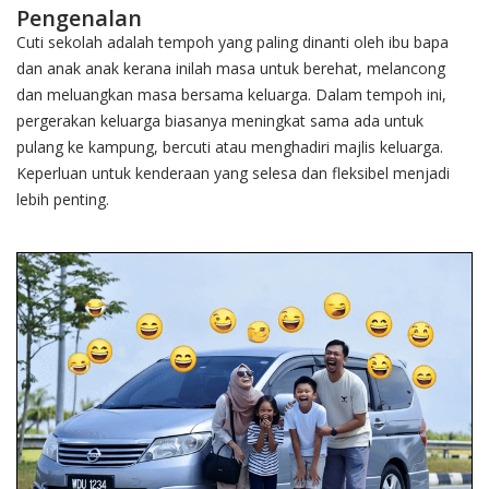
Pengenalan
Cuti sekolah adalah tempoh yang paling dinanti oleh ibu bapa
dan anak anak kerana inilah masa untuk berehat, melancong
dan meluangkan masa bersama keluarga. Dalam tempoh ini,
pergerakan keluarga biasanya meningkat sama ada untuk
pulang ke kampung, bercuti atau menghadiri majlis keluarga.
Keperluan untuk kenderaan yang selesa dan fleksibel menjadi
lebih penting.